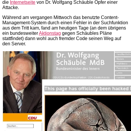
die
Internetseite
von Dr. Wolfgang Schäuble Opfer einer
Attacke.
Während am vergangen Mittwoch das benutzte Content-
Management-System durch einen Fehler in der Suchfunktion
aus dem Tritt kam, fand am heutigen Tage (an dem übrigens
ein bundesweiter
Aktionstag
gegen Schäubles Pläne
stattfindet) dann wohl auch fremder Code seinen Weg auf
den Server.