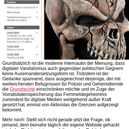
Grundsätzlich ist die moderne Internautin der Meinung, dass
digitaler Vandalismus auch gegenüber politischen Gegnern
keine Auseinandersetzungsform ist. Trotzdem ist der
Gedanke spannend, dass ausgerechnet derjenige, der mit
weitreichenden Befugnissen für Polizei und Geheimdienste
die
Grundrechte
einschränken möchte und im Zuge der
Vorratsdatenspeicherung das Fernmeldegeheimnis
zumindest für digitale Medien weitgehend außer Kraft
gesetzt hat, einmal von Aktivistas die Grenzen aufgezeigt
bekommt.
Mehr noch: Stellt sich nicht gerade jetzt die Frage, ob
jemand, dem beinahe täglich die eigene Website gehackt