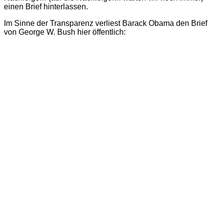
einen Brief hinterlassen.
Im Sinne der Transparenz verliest Barack Obama den Brief
von George W. Bush hier öffentlich: