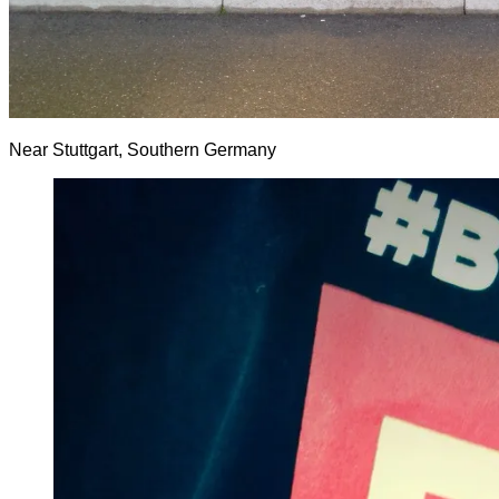
Near Stuttgart, Southern Germany