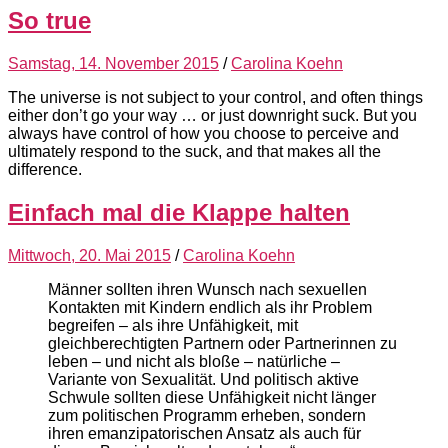
So true
Samstag, 14. November 2015
/
Carolina Koehn
The universe is not subject to your control, and often things
either don’t go your way … or just downright suck. But you
always have control of how you choose to perceive and
ultimately respond to the suck, and that makes all the
difference.
Einfach mal die Klappe halten
Mittwoch, 20. Mai 2015
/
Carolina Koehn
Männer sollten ihren Wunsch nach sexuellen
Kontakten mit Kindern endlich als ihr Problem
begreifen – als ihre Unfähigkeit, mit
gleichberechtigten Partnern oder Partnerinnen zu
leben – und nicht als bloße – natürliche –
Variante von Sexualität. Und politisch aktive
Schwule sollten diese Unfähigkeit nicht länger
zum politischen Programm erheben, sondern
ihren emanzipatorischen Ansatz als auch für