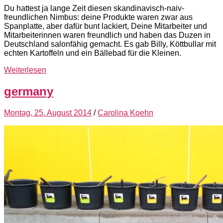
Du hattest ja lange Zeit diesen skandinavisch-naiv-
freundlichen Nimbus: deine Produkte waren zwar aus
Spanplatte, aber dafür bunt lackiert, Deine Mitarbeiter und
Mitarbeiterinnen waren freundlich und haben das Duzen in
Deutschland salonfähig gemacht. Es gab Billy, Köttbullar mit
echten Kartoffeln und ein Bällebad für die Kleinen.
Weiterlesen
germany
Montag, 25. August 2014
/
Carolina Koehn