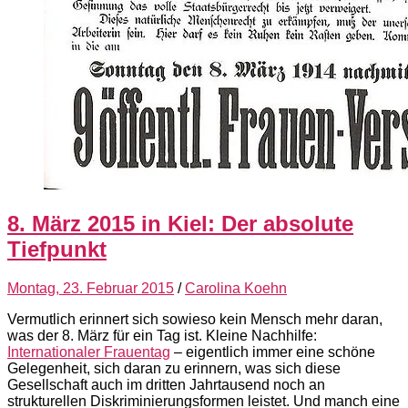
8. März 2015 in Kiel: Der absolute
Tiefpunkt
Montag, 23. Februar 2015
/
Carolina Koehn
Vermutlich erinnert sich sowieso kein Mensch mehr daran,
was der 8. März für ein Tag ist. Kleine Nachhilfe:
Internationaler Frauentag
– eigentlich immer eine schöne
Gelegenheit, sich daran zu erinnern, was sich diese
Gesellschaft auch im dritten Jahrtausend noch an
strukturellen Diskriminierungsformen leistet. Und manch eine