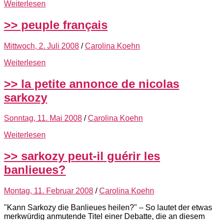
Weiterlesen
>> peuple français
Mittwoch, 2. Juli 2008
/
Carolina Koehn
Weiterlesen
>> la petite annonce de nicolas
sarkozy
Sonntag, 11. Mai 2008
/
Carolina Koehn
Weiterlesen
>> sarkozy peut-il guérir les
banlieues?
Montag, 11. Februar 2008
/
Carolina Koehn
"Kann Sarkozy die Banlieues heilen?" – So lautet der etwas
merkwürdig anmutende Titel einer Debatte, die an diesem