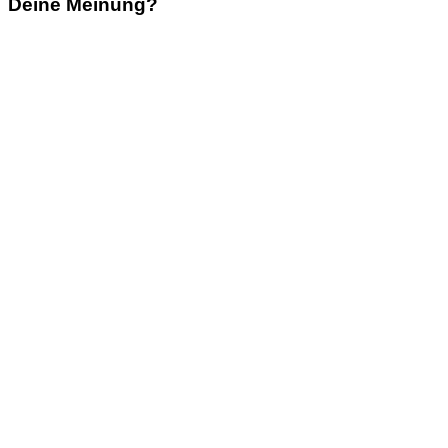
Deine Meinung?