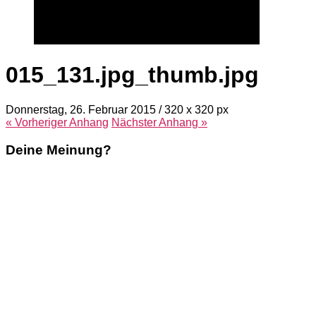
015_131.jpg_thumb.jpg
Donnerstag, 26. Februar 2015
/
320
x
320 px
« Vorheriger
Anhang
Nächster
Anhang
»
Deine Meinung?