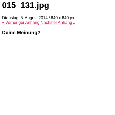
015_131.jpg
Dienstag, 5. August 2014
/
640
x
640 px
« Vorheriger
Anhang
Nächster
Anhang
»
Deine Meinung?