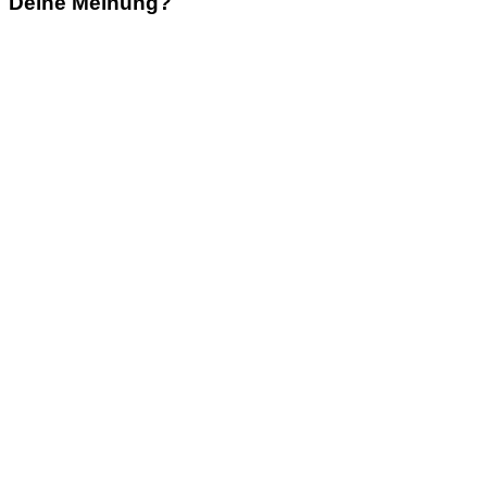
Deine Meinung?