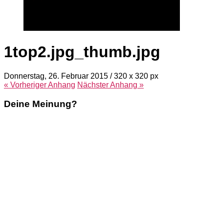
1top2.jpg_thumb.jpg
Donnerstag, 26. Februar 2015
/
320
x
320 px
« Vorheriger
Anhang
Nächster
Anhang
»
Deine Meinung?