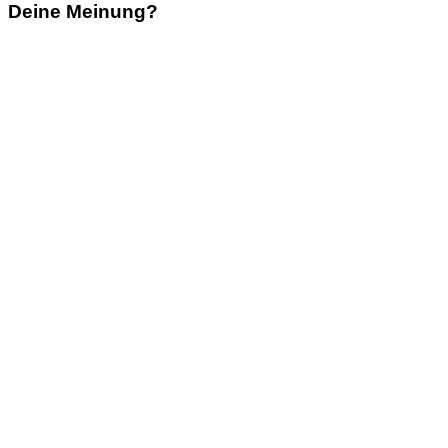
Deine Meinung?