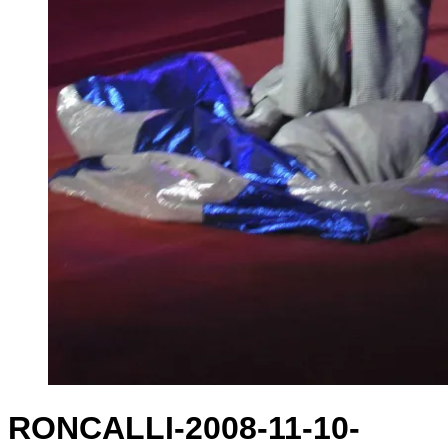
RONCALLI-2008-11-10-