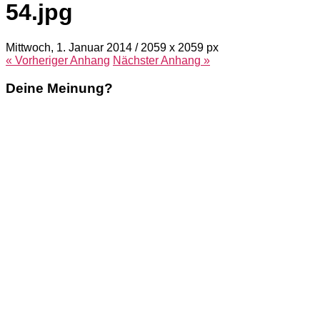
54.jpg
Mittwoch, 1. Januar 2014
/
2059
x
2059 px
« Vorheriger
Anhang
Nächster
Anhang
»
Deine Meinung?