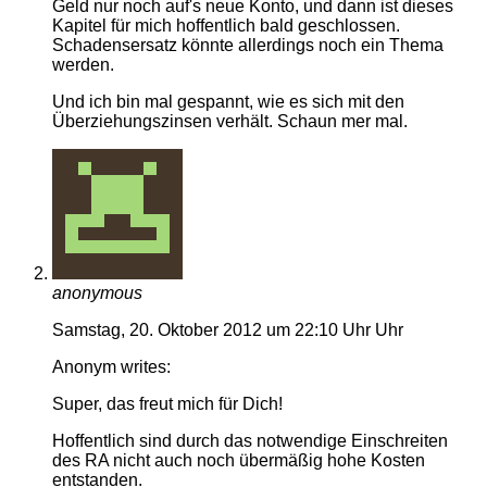
Geld nur noch auf's neue Konto, und dann ist dieses
Kapitel für mich hoffentlich bald geschlossen.
Schadensersatz könnte allerdings noch ein Thema
werden.
Und ich bin mal gespannt, wie es sich mit den
Überziehungszinsen verhält. Schaun mer mal.
anonymous
Samstag, 20. Oktober 2012 um 22:10 Uhr Uhr
Anonym writes:
Super, das freut mich für Dich!
Hoffentlich sind durch das notwendige Einschreiten
des RA nicht auch noch übermäßig hohe Kosten
entstanden.