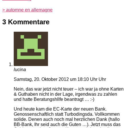
> automne en allemagne
3 Kommentare
lucina
Samstag, 20. Oktober 2012 um 18:10 Uhr Uhr
Nein, das war jetzt nicht teuer – ich war ja ohne Karten
& Guthaben nicht in der Lage, irgendwas zu zahlen
und hatte Beratungshllfe beantragt … :-)
Und heute kam die EC-Karte der neuen Bank.
Genossenschaftlich statt Turbodingsda. Vollkommen
solide. Denen auch noch mal herzlichen Dank (hallo
BB-Bank, Ihr seid auch die Guten …). Jetzt muss das