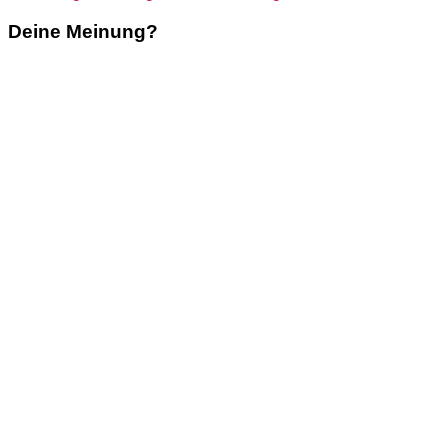
Deine Meinung?