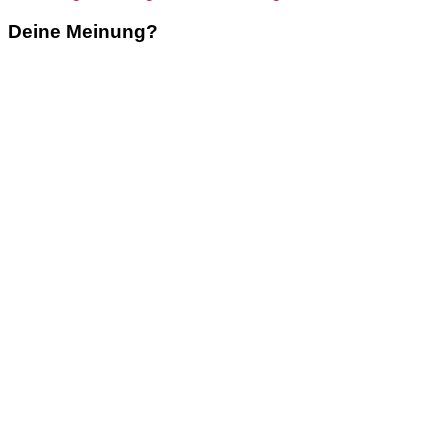
Deine Meinung?