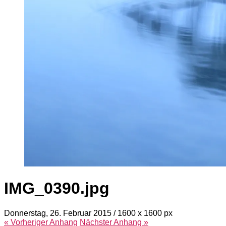
IMG_0390.jpg
Donnerstag, 26. Februar 2015
/
1600
x
1600 px
« Vorheriger
Anhang
Nächster
Anhang
»