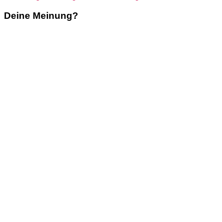
Deine Meinung?