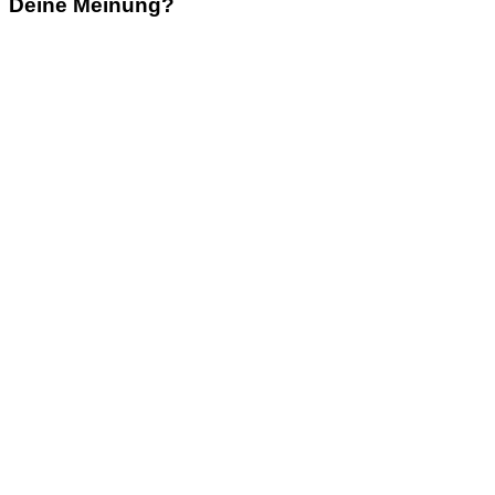
Deine Meinung?