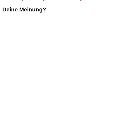
Deine Meinung?