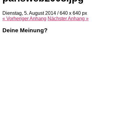
Dienstag, 5. August 2014
/
640
x
640 px
« Vorheriger
Anhang
Nächster
Anhang
»
Deine Meinung?