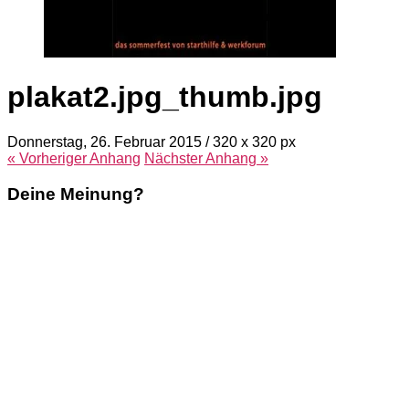
plakat2.jpg_thumb.jpg
Donnerstag, 26. Februar 2015
/
320
x
320 px
« Vorheriger
Anhang
Nächster
Anhang
»
Deine Meinung?