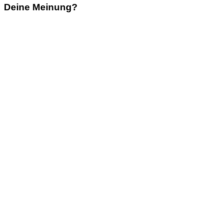
Deine Meinung?