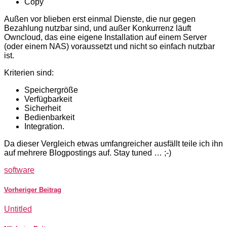
Copy
Außen vor blieben erst einmal Dienste, die nur gegen
Bezahlung nutzbar sind, und außer Konkurrenz läuft
Owncloud, das eine eigene Installation auf einem Server
(oder einem NAS) voraussetzt und nicht so einfach nutzbar
ist.
Kriterien sind:
Speichergröße
Verfügbarkeit
Sicherheit
Bedienbarkeit
Integration.
Da dieser Vergleich etwas umfangreicher ausfällt teile ich ihn
auf mehrere Blogpostings auf. Stay tuned … ;-)
software
Vorheriger Beitrag
Untitled