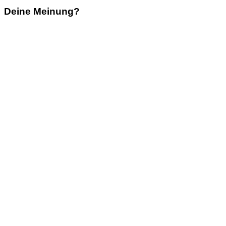
Deine Meinung?