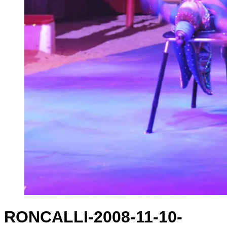
RONCALLI-2008-11-10-