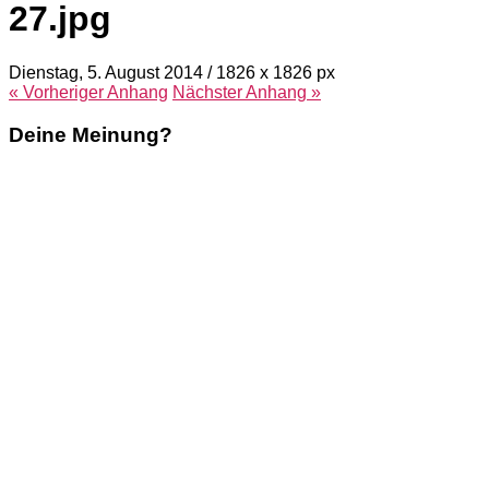
27.jpg
Dienstag, 5. August 2014
/
1826
x
1826 px
« Vorheriger
Anhang
Nächster
Anhang
»
Deine Meinung?