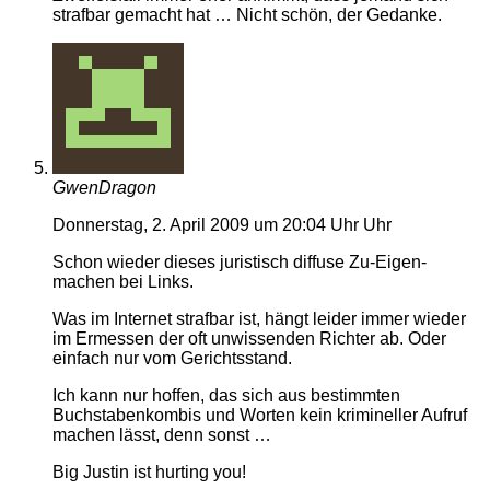
strafbar gemacht hat … Nicht schön, der Gedanke.
GwenDragon
Donnerstag, 2. April 2009 um 20:04 Uhr Uhr
Schon wieder dieses juristisch diffuse Zu-Eigen-
machen bei Links.
Was im Internet strafbar ist, hängt leider immer wieder
im Ermessen der oft unwissenden Richter ab. Oder
einfach nur vom Gerichtsstand.
Ich kann nur hoffen, das sich aus bestimmten
Buchstabenkombis und Worten kein krimineller Aufruf
machen lässt, denn sonst …
Big Justin ist hurting you!