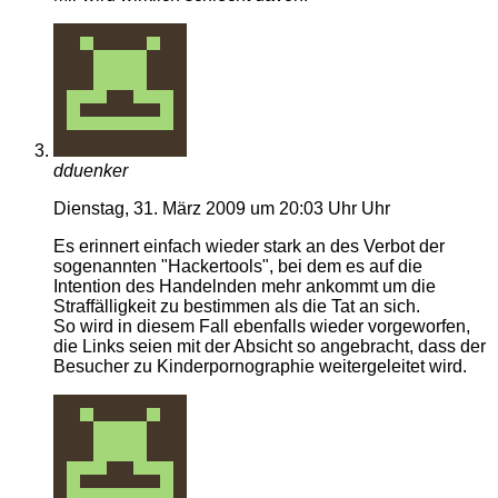
dduenker
Dienstag, 31. März 2009 um 20:03 Uhr Uhr
Es erinnert einfach wieder stark an des Verbot der
sogenannten "Hackertools", bei dem es auf die
Intention des Handelnden mehr ankommt um die
Straffälligkeit zu bestimmen als die Tat an sich.
So wird in diesem Fall ebenfalls wieder vorgeworfen,
die Links seien mit der Absicht so angebracht, dass der
Besucher zu Kinderpornographie weitergeleitet wird.