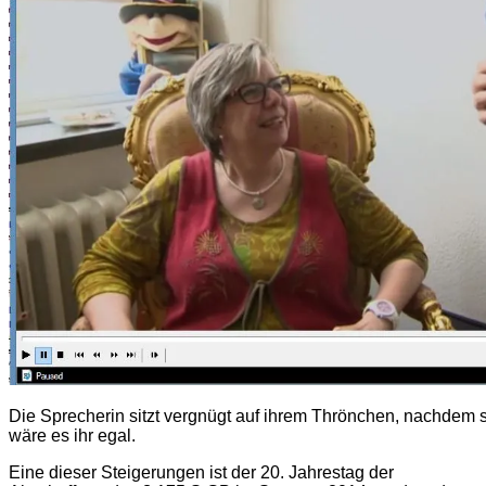
Die Sprecherin sitzt vergnügt auf ihrem Thrönchen, nachdem s
wäre es ihr egal.
Eine dieser Steigerungen ist der 20. Jahrestag der