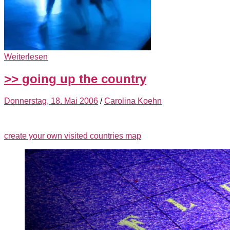
Weiterlesen
>> going up the country
Donnerstag, 18. Mai 2006
/
Carolina Koehn
create your own visited countries map