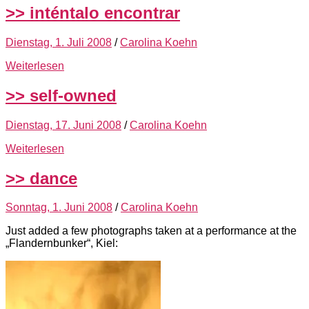
>> inténtalo encontrar
Dienstag, 1. Juli 2008
/
Carolina Koehn
Weiterlesen
>> self-owned
Dienstag, 17. Juni 2008
/
Carolina Koehn
Weiterlesen
>> dance
Sonntag, 1. Juni 2008
/
Carolina Koehn
Just added a few photographs taken at a performance at the
„Flandernbunker“, Kiel: