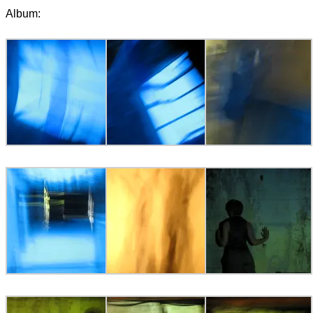
Album: