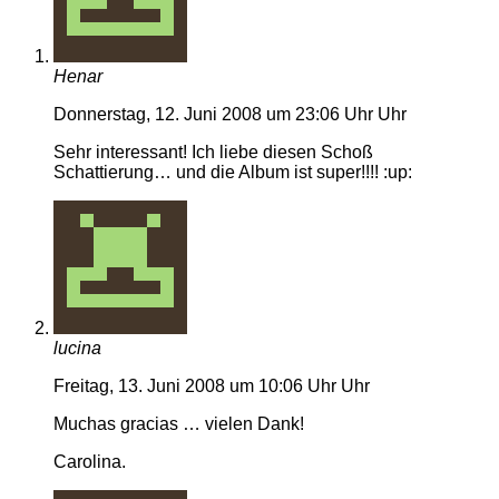
Henar
Donnerstag, 12. Juni 2008 um 23:06 Uhr Uhr
Sehr interessant! Ich liebe diesen Schoß
Schattierung… und die Album ist super!!!! :up:
lucina
Freitag, 13. Juni 2008 um 10:06 Uhr Uhr
Muchas gracias … vielen Dank!
Carolina.