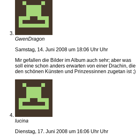
GwenDragon
Samstag, 14. Juni 2008 um 18:06 Uhr Uhr
Mir gefallen die Bilder im Album auch sehr; aber was
soll eine schon anders erwarten von einer Drachin, die
den schönen Künsten und Prinzessinnen zugetan ist ;)
lucina
Dienstag, 17. Juni 2008 um 16:06 Uhr Uhr