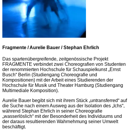
Fragmente / Aurelie Bauer / Stephan Ehrlich
Das spartenübergreifende, zeitgenössische Projekt
FRAGMENTE verbindet zwei Choreografien von Studenten
der renommierten Hochschule für Schauspielkunst „Ernst
Busch“ Berlin (Studiengang Choreografie und
Kompositionen) mit der Arbeit eines Studierenden der
Hochschule für Musik und Theater Hamburg (Studiengang
Multimediale Komposition).
Aurelie Bauer begibt sich mit ihrem Stück „untransferred“ auf
die Suche nach einem Ausweg aus der Isolation des „Ichs“,
während Stephan Ehrlich in seiner Choreografie
„wasserlöslich“ mit der Besonderheit des Individuums und
der daraus resultierenden Wahrnehmung seiner Umwelt
beschäftigt.