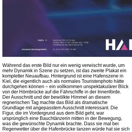
Während das erste Bild nur ein wenig verwischt wurde, um
mehr Dynamik in Szene zu setzen, ist das zweite Plakat ein
kompletter Neuaufbau. Hintergrund ist eine Hafenszene in
Kiel, die eigentlich auch als normales Touristenphoto hätte
durchgehen können – ein vollkommen unspektakulärer Blick
von der Hörnbrücke auf die Fährschiffe in der Innenförde.
Der Ausschnitt und der bewölkte Himmel an diesem
regnerischen Tag machte das Bild als dramatische
Grundlage mit angepasstem Ausschnitt interessant. Die
Figur, die im Vordergrund aus dem Bild geht, war
ursprünglich eine Bauchtänzerin mitten in der Bewegung,
was die gewünschte Dynamik brachte. Dass sie mal bei
Regenwetter über die Hafenbrücke tanzen würde hat sie sich