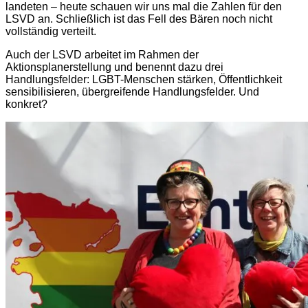
landeten – heute schauen wir uns mal die Zahlen für den
LSVD an. Schließlich ist das Fell des Bären noch nicht
vollständig verteilt.
Auch der LSVD arbeitet im Rahmen der
Aktionsplanerstellung und benennt dazu drei
Handlungsfelder: LGBT-Menschen stärken, Öffentlichkeit
sensibilisieren, übergreifende Handlungsfelder. Und
konkret?