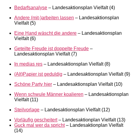
Bedarfsanalyse
– Landesaktionsplan Vielfalt (4)
Andere (mit-)arbeiten lassen
– Landesaktionsplan
Vielfalt (5)
Eine Hand wäscht die andere
– Landesaktionsplan
Vielfalt (6)
Geteilte Freude ist doppelte Freude
–
Landesaktionsplan Vielfalt (7)
In medias res
– Landesaktionsplan Vielfalt (8)
(Alt)Papier ist geduldig
– Landesaktionsplan Vielfalt (9)
Schöne Party hier
– Landesaktionsplan Vielfalt (10)
Wenn schwule Männer koalieren
– Landesaktionsplan
Vielfalt (11)
Steilvorlage
– Landesaktionsplan Vielfalt (12)
Vorläufig gescheitert
– Landesaktionplan Vielfalt (13)
Guck mal wer da spricht
– Landesaktionplan Vielfalt
(14)