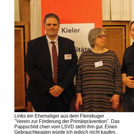
Links ein Ehemaliger aus dem Flensbuger
"Verein zur Förderung der Primärprävention". Das
Pappschild chen vom LSVD steht ihm gut. Einen
Gebrauchtwagen würde ich jedoch nicht kaufen.