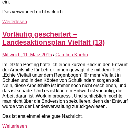
ein.
Das verwundert nicht wirklich.
Weiterlesen
Vorläufig gescheitert –
Landesaktionsplan Vielfalt (13)
Mittwoch, 11. März 2015
/
Carolina Koehn
Im letzten Posting hatte ich einen kurzen Blick in den Entwurf
der Arbeitshilfe für Lehrer_innen gewagt, die mit dem Titel
„Echte Vielfalt unter dem Regenbogen“ für mehr Vielfalt in
Schulen und in den Köpfen von Schulkindern sorgen soll.
Nein, diese Arbeitshilfe ist immer noch nicht erschienen, und
das ist schade. Und es ist klar: ein Entwurf ist vorläufig, die
Arbeit daran ist ‚Work in progress‘. Und schließlich möchte
man nicht über die Endversion spekulieren, denn der Entwurf
wurde von der Landesverwaltung zurückgewiesen.
Das ist erst einmal eine gute Nachricht.
Weiterlesen